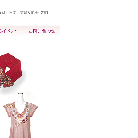
（財）日本手芸普及協会 協賛店