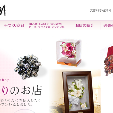
文部科学省許可